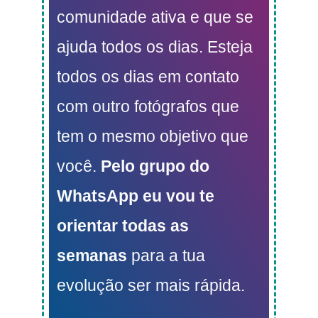
comunidade ativa e que se
ajuda todos os dias. Esteja
todos os dias em contato
com outro fotógrafos que
tem o mesmo objetivo que
você.
Pelo grupo do
WhatsApp eu vou te
orientar todas as
semanas
para a tua
evolução ser mais rápida.