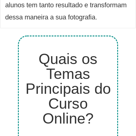
alunos tem tanto resultado e transformam
dessa maneira a sua fotografia.
Quais os
Temas
Principais do
Curso
Online?