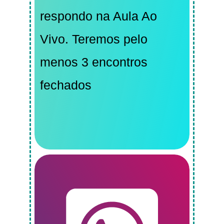
respondo na Aula Ao
Vivo. Teremos pelo
menos 3 encontros
fechados