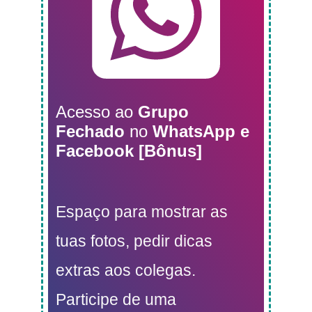
Acesso ao
Grupo
Fechado
no
WhatsApp e
Facebook [Bônus]
Espaço para mostrar as
tuas fotos, pedir dicas
extras aos colegas.
Participe de uma