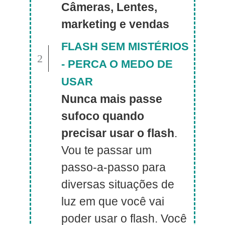
Câmeras, Lentes,
marketing e vendas
FLASH SEM MISTÉRIOS
2
- PERCA O MEDO DE
USAR
Nunca mais passe
sufoco quando
precisar usar o flash
.
Vou te passar um
passo-a-passo para
diversas situações de
luz em que você vai
poder usar o flash. Você