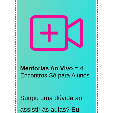
Mentorias Ao Vivo
= 4
Encontros Só para Alunos
Surgiu uma dúvida ao
assistir às aulas? Eu