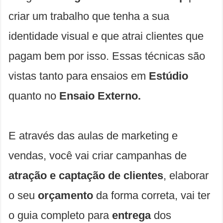
criar um trabalho que tenha a sua
identidade visual e que atrai clientes que
pagam bem por isso. Essas técnicas são
vistas tanto para ensaios em
Estúdio
quanto no
Ensaio Externo.
E através das aulas de marketing e
vendas, você vai criar campanhas de
atração e captação de clientes
, elaborar
o seu
orçamento
da forma correta, vai ter
o guia completo para
entrega
dos