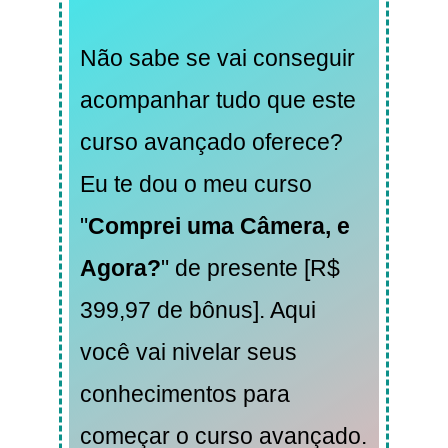
Não sabe se vai conseguir
acompanhar tudo que este
curso avançado oferece?
Eu te dou o meu curso
"
Comprei uma Câmera, e
Agora?
" de presente [R$
399,97 de bônus]. Aqui
você vai nivelar seus
conhecimentos para
começar o curso avançado.