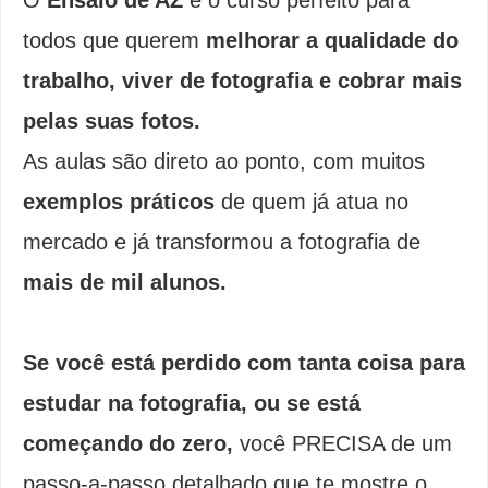
todos que querem
melhorar a qualidade do
trabalho, viver de fotografia e cobrar mais
pelas suas fotos.
As aulas são direto ao ponto, com muitos
exemplos práticos
de quem já atua no
mercado e já transformou a fotografia de
mais de mil alunos.
Se você está perdido com tanta coisa para
estudar na fotografia, ou se está
começando do zero,
você PRECISA de um
passo-a-passo detalhado que te mostre o