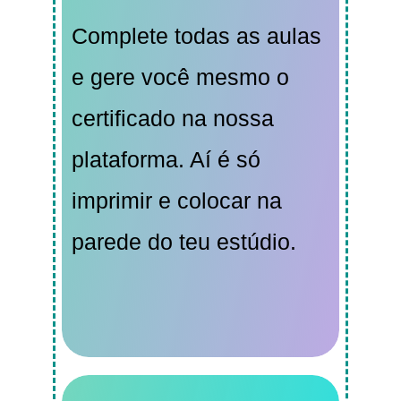
Complete todas as aulas
e gere você mesmo o
certificado na nossa
plataforma. Aí é só
imprimir e colocar na
parede do teu estúdio.