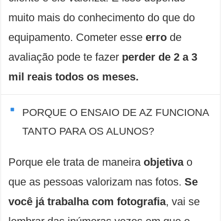
muito mais do conhecimento do que do
equipamento. Cometer esse
erro
de
avaliação pode te fazer
perder de 2 a 3
mil reais todos os meses.
PORQUE O ENSAIO DE AZ FUNCIONA
TANTO PARA OS ALUNOS?
Porque ele trata de maneira
objetiva
o
que as pessoas valorizam nas fotos.
Se
você já trabalha com fotografia
, vai se