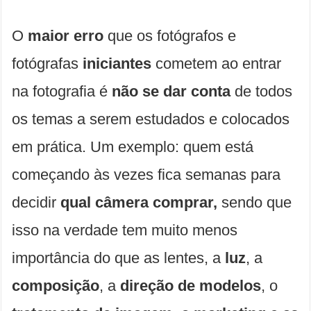
O
maior erro
que os fotógrafos e
fotógrafas
iniciantes
cometem ao entrar
na fotografia é
não se dar conta
de todos
os temas a serem estudados e colocados
em prática. Um exemplo: quem está
começando às vezes fica semanas para
decidir
qual câmera comprar,
sendo que
isso na verdade tem muito menos
importância do que as lentes, a
luz
, a
composição
, a
direção de modelos
, o