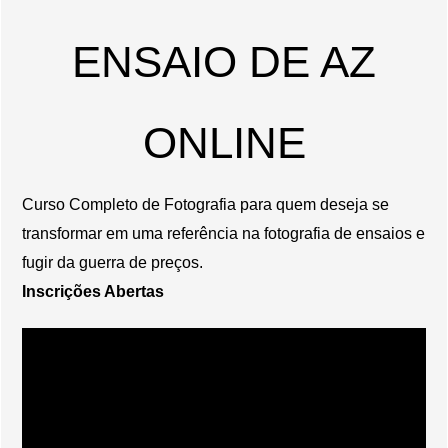
ENSAIO DE AZ
ONLINE
Curso Completo de Fotografia para quem deseja se
transformar em uma referência na fotografia de ensaios e
fugir da guerra de preços.
Inscrições Abertas