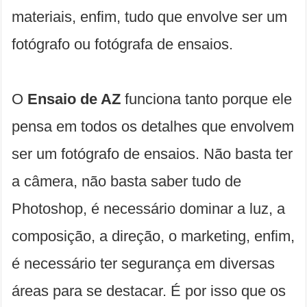
materiais, enfim, tudo que envolve ser um
fotógrafo ou fotógrafa de ensaios.
O
Ensaio de AZ
funciona tanto porque ele
pensa em todos os detalhes que envolvem
ser um fotógrafo de ensaios. Não basta ter
a câmera, não basta saber tudo de
Photoshop, é necessário dominar a luz, a
composição, a direção, o marketing, enfim,
é necessário ter segurança em diversas
áreas para se destacar. É por isso que os