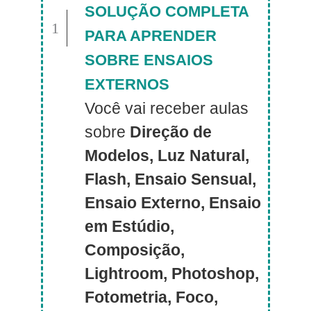
SOLUÇÃO COMPLETA
1
PARA APRENDER
SOBRE ENSAIOS
EXTERNOS
Você vai receber aulas
sobre
Direção de
Modelos,
Luz Natural,
Flash, Ensaio Sensual,
Ensaio Externo, Ensaio
em Estúdio,
Composição,
Lightroom, Photoshop,
Fotometria, Foco,