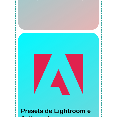
Presets de Lightroom e