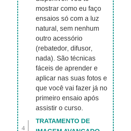
mostrar como eu faço
ensaios só com a luz
natural, sem nenhum
outro acessório
(rebatedor, difusor,
nada). São técnicas
fáceis de aprender e
aplicar nas suas fotos e
que você vai fazer já no
primeiro ensaio após
assistir o curso.
TRATAMENTO DE
4