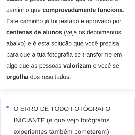
caminho que
comprovadamente funciona
.
Este caminho já foi testado e aprovado por
centenas de alunos
(veja os depoimentos
abaixo) e é esta solução que você precisa
para que a tua fotografia se transforme em
algo que as pessoas
valorizam
e você se
orgulha
dos resultados.
O ERRO DE TODO FOTÓGRAFO
INICIANTE (e que vejo fotógrafos
experientes também cometerem)