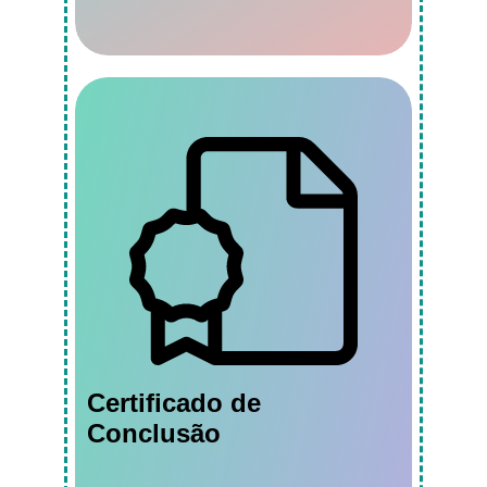
Certificado de
Conclusão