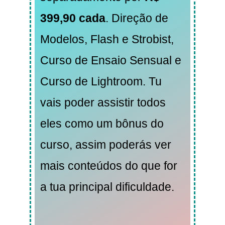
399,90 cada
. Direção de
Modelos, Flash e Strobist,
Curso de Ensaio Sensual e
Curso de Lightroom. Tu
vais poder assistir todos
eles como um bônus do
curso, assim poderás ver
mais conteúdos do que for
a tua principal dificuldade.