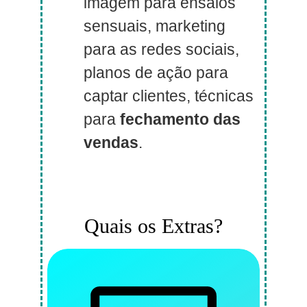
imagem para ensaios
sensuais, marketing
para as redes sociais,
planos de ação para
captar clientes, técnicas
para
fechamento das
vendas
.
Quais os Extras?