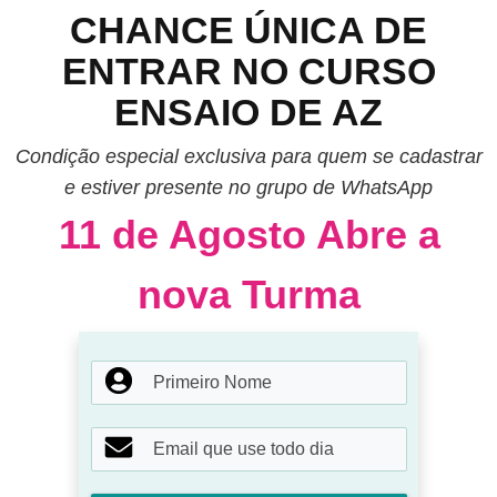
CHANCE ÚNICA DE
ENTRAR NO CURSO
ENSAIO DE AZ
Condição especial exclusiva para quem se cadastrar
e estiver presente no grupo de WhatsApp
11 de Agosto Abre a
nova Turma