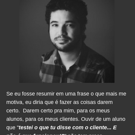
Se eu fosse resumir em uma frase o que mais me
motiva, eu diria que é fazer as coisas darem
certo. Darem certo pra mim, para os meus
alunos, para os meus clientes. Ouvir de um aluno
que "
testei o que tu disse com o cliente... E