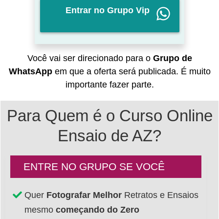
Entrar no Grupo Vip
Você vai ser direcionado para o
Grupo de
WhatsApp
em que a oferta será publicada. É muito
importante fazer parte.
Para Quem é o Curso Online
Ensaio de AZ
?
ENTRE NO GRUPO SE VOCÊ
Quer
Fotografar Melhor
Retratos e Ensaios
mesmo
começando do Zero