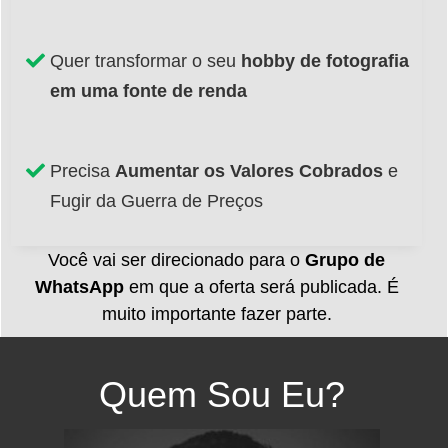
Quer transformar o seu
hobby de fotografia
em uma fonte de renda
Precisa
Aumentar os Valores Cobrados
e
Fugir da Guerra de Preços
Você vai ser direcionado para o
Grupo de
WhatsApp
em que a oferta será publicada. É
muito importante fazer parte.
Quem
Sou Eu?