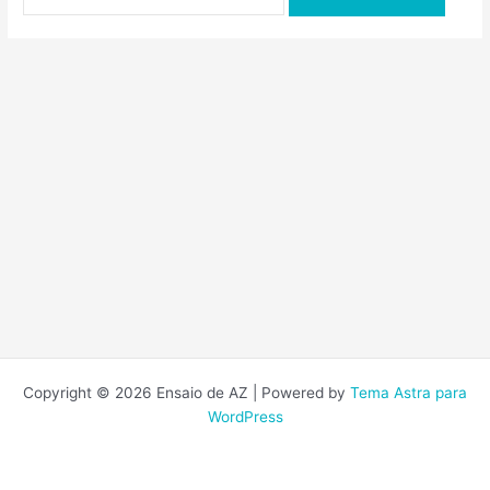
por:
Copyright © 2026 Ensaio de AZ | Powered by
Tema Astra para
WordPress