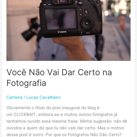
Você Não Vai Dar Certo na
Fotografia
Carreira
/
Lucas Cavalheiro
Obviamente o título do post inaugural do blog é
um CLICKBAIT, embora eu e muitos outros fotógrafos já
tenhamos ouvido essa mesma frase. Minha sugestão: não dê
ouvidos a quem diz que tu não vais dar certo. Mas o motivo
desse post é outro: Por que os Fotógrafos Não Dão Certo?