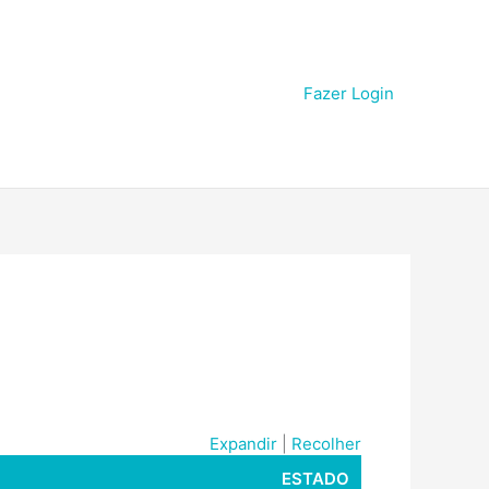
Fazer Login
Expandir
|
Recolher
ESTADO