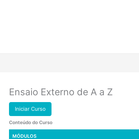
Ensaio Externo de A a Z
Iniciar Curso
Conteúdo do Curso
MÓDULOS