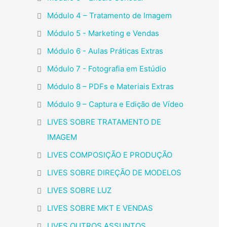
Módulo 4 – Tratamento de Imagem
Módulo 5 - Marketing e Vendas
Módulo 6 - Aulas Práticas Extras
Módulo 7 - Fotografia em Estúdio
Módulo 8 – PDFs e Materiais Extras
Módulo 9 – Captura e Edição de Vídeo
LIVES SOBRE TRATAMENTO DE
IMAGEM
LIVES COMPOSIÇÃO E PRODUÇÃO
LIVES SOBRE DIREÇÃO DE MODELOS
LIVES SOBRE LUZ
LIVES SOBRE MKT E VENDAS
LIVES OUTROS ASSUNTOS