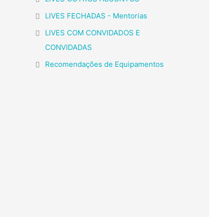
LIVES FECHADAS - Mentorias
LIVES COM CONVIDADOS E
CONVIDADAS
Recomendações de Equipamentos