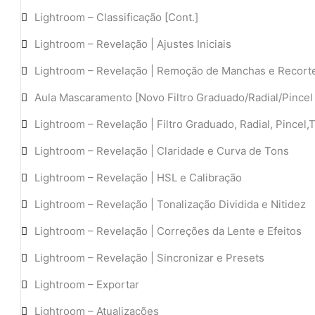
Lightroom – Classificação [Cont.]
Lightroom – Revelação | Ajustes Iniciais
Lightroom – Revelação | Remoção de Manchas e Recort
Aula Mascaramento [Novo Filtro Graduado/Radial/Pincel 
Lightroom – Revelação | Filtro Graduado, Radial, Pincel,
Lightroom – Revelação | Claridade e Curva de Tons
Lightroom – Revelação | HSL e Calibração
Lightroom – Revelação | Tonalização Dividida e Nitidez
Lightroom – Revelação | Correções da Lente e Efeitos
Lightroom – Revelação | Sincronizar e Presets
Lightroom – Exportar
Lightroom – Atualizações