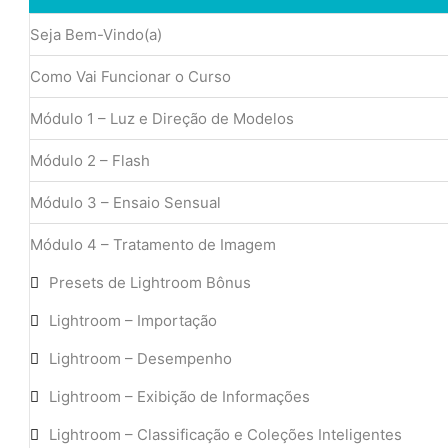
Seja Bem-Vindo(a)
Como Vai Funcionar o Curso
Módulo 1 – Luz e Direção de Modelos
Módulo 2 – Flash
Módulo 3 – Ensaio Sensual
Módulo 4 – Tratamento de Imagem
Presets de Lightroom Bônus
Lightroom – Importação
Lightroom – Desempenho
Lightroom – Exibição de Informações
Lightroom – Classificação e Coleções Inteligentes